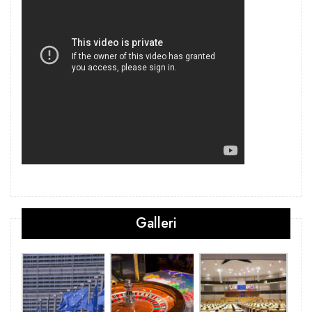
Galleri