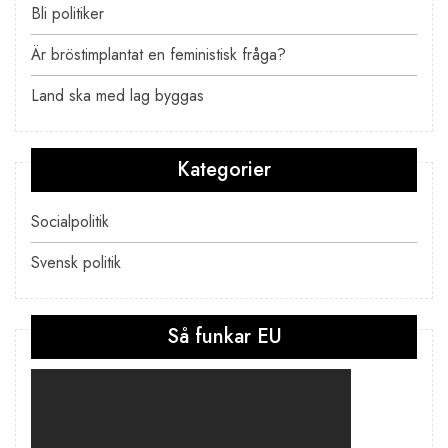
Bli politiker
Är bröstimplantat en feministisk fråga?
Land ska med lag byggas
Kategorier
Socialpolitik
Svensk politik
Så funkar EU